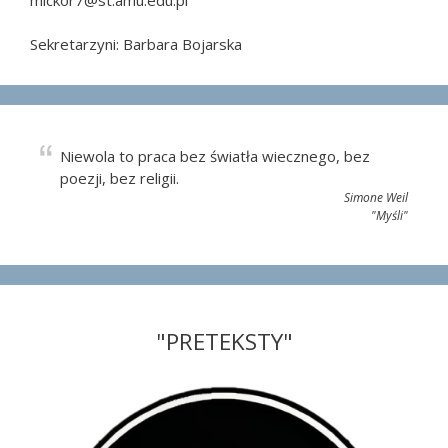
Sekretarzyni: Barbara Bojarska
Niewola to praca bez światła wiecznego, bez
poezji, bez religii.
Simone Weil
"Myśli"
"PRETEKSTY"