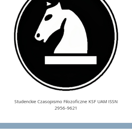
Studenckie Czasopismo Filozoficzne KSF UAM ISSN
2956-9621